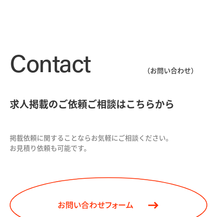
Contact
（お問い合わせ）
求人掲載のご依頼ご相談はこちらから
掲載依頼に関することならお気軽にご相談ください。
お見積り依頼も可能です。