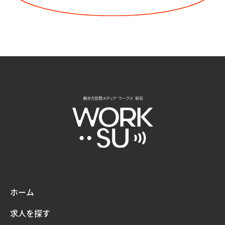
ホーム
求人を探す