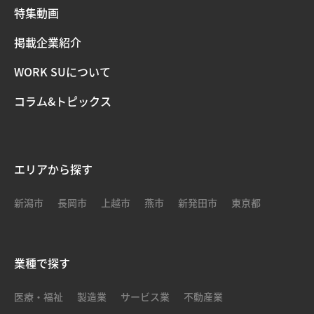
特集動画
掲載企業紹介
WORK SUについて
コラム&トピックス
エリアから探す
新潟市
長岡市
上越市
燕市
新発田市
東京都
業種で探す
医療・福祉
製造業
サービス業
不動産業